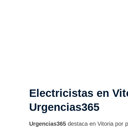
Electricistas en Vi
Urgencias365
Urgencias365
destaca en Vitoria por p