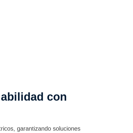
iabilidad con
tricos, garantizando soluciones